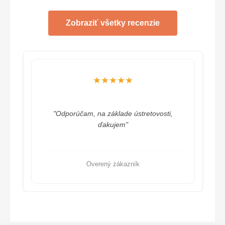
Zobraziť všetky recenzie
★★★★★
"Odporúčam, na základe ústretovosti,
ďakujem"
Overený zákazník