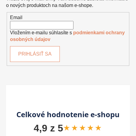
o nových produktoch na našom e-shope.
Email
Vložením e-mailu súhlasíte s
podmienkami ochrany
osobných údajov
PRIHLÁSIŤ SA
Celkové hodnotenie e-shopu
4,9 z 5
★★★★★