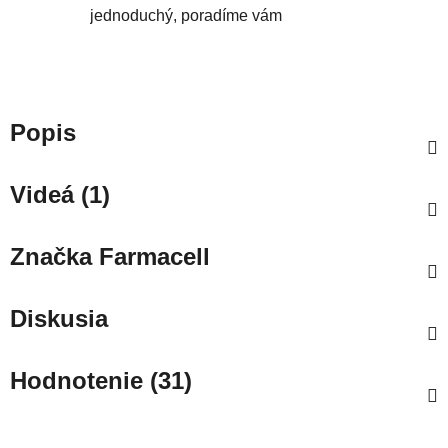
jednoduchý, poradíme vám
Popis
Videá (1)
Značka
Farmacell
Diskusia
Hodnotenie (31)