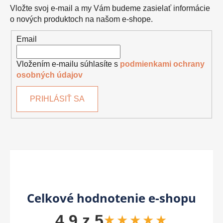
Vložte svoj e-mail a my Vám budeme zasielať informácie
o nových produktoch na našom e-shope.
Email
Vložením e-mailu súhlasíte s
podmienkami ochrany
osobných údajov
PRIHLÁSIŤ SA
Celkové hodnotenie e-shopu
4,9 z 5
★★★★★