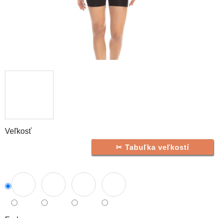
Veľkosť
Tabuľka veľkostí