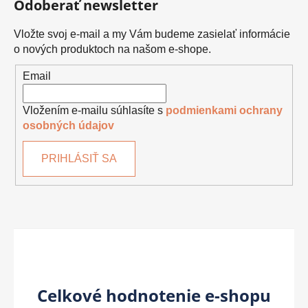
Odoberať newsletter
Vložte svoj e-mail a my Vám budeme zasielať informácie
o nových produktoch na našom e-shope.
Email
Vložením e-mailu súhlasíte s
podmienkami ochrany
osobných údajov
PRIHLÁSIŤ SA
Celkové hodnotenie e-shopu