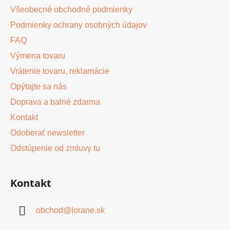
Všeobecné obchodné podmienky
Podmienky ochrany osobných údajov
FAQ
Výmena tovaru
Vrátenie tovaru, reklamácie
Opýtajte sa nás
Doprava a balné zdarma
Kontakt
Odoberať newsletter
Odstúpenie od zmluvy tu
Kontakt
obchod
@
lorane.sk