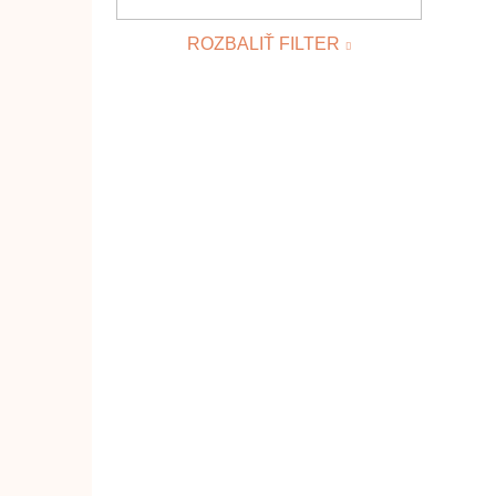
ROZBALIŤ FILTER