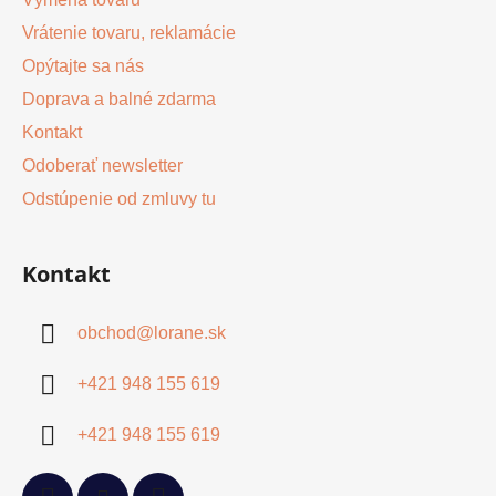
Vrátenie tovaru, reklamácie
Opýtajte sa nás
Doprava a balné zdarma
Kontakt
Odoberať newsletter
Odstúpenie od zmluvy tu
Kontakt
obchod
@
lorane.sk
+421 948 155 619
+421 948 155 619