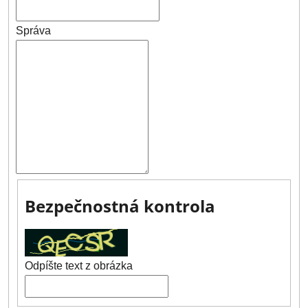
Správa
Bezpečnostná kontrola
Odpíšte text z obrázka