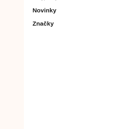
Novinky
Značky