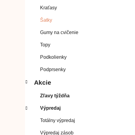
Kraťasy
Šatky
Gumy na cvičenie
Topy
Podkolienky
Podprsenky
Akcie
Zľavy týždňa
Výpredaj
Totálny výpredaj
Výpredaj zásob