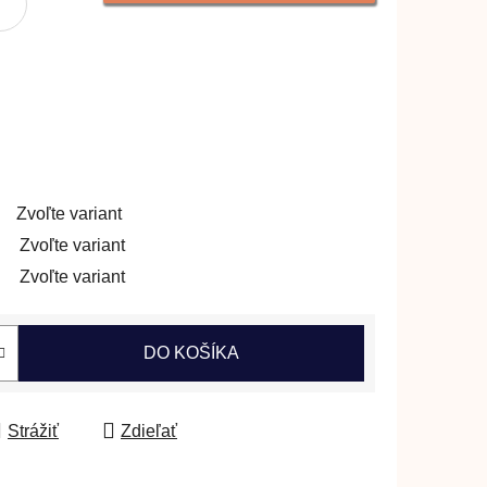
Zvoľte variant
Zvoľte variant
Zvoľte variant
DO KOŠÍKA
Strážiť
Zdieľať