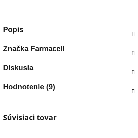
Popis
Značka
Farmacell
Diskusia
Hodnotenie (9)
Súvisiaci tovar