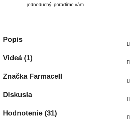
jednoduchý, poradíme vám
Popis
Videá (1)
Značka
Farmacell
Diskusia
Hodnotenie (31)