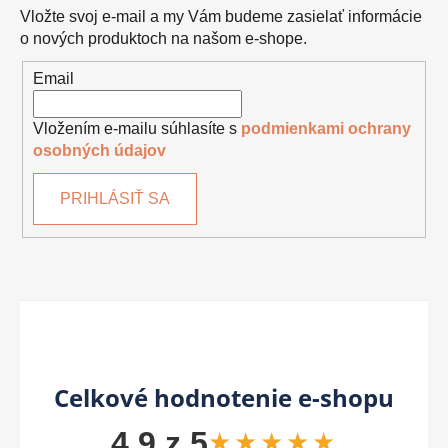
Vložte svoj e-mail a my Vám budeme zasielať informácie
o nových produktoch na našom e-shope.
Email
Vložením e-mailu súhlasíte s
podmienkami ochrany
osobných údajov
PRIHLÁSIŤ SA
Celkové hodnotenie e-shopu
4,9 z 5
★★★★★