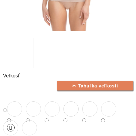
Veľkosť
Tabuľka veľkostí