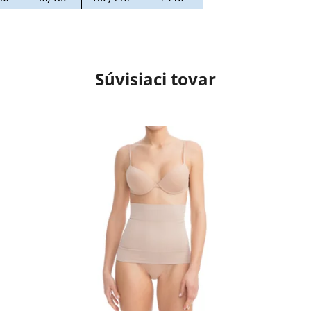
Súvisiaci tovar