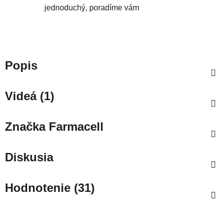
jednoduchý, poradíme vám
Popis
Videá (1)
Značka
Farmacell
Diskusia
Hodnotenie (31)