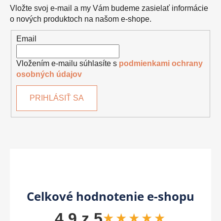
Vložte svoj e-mail a my Vám budeme zasielať informácie
o nových produktoch na našom e-shope.
Email
Vložením e-mailu súhlasíte s
podmienkami ochrany
osobných údajov
PRIHLÁSIŤ SA
Celkové hodnotenie e-shopu
4,9 z 5
★★★★★