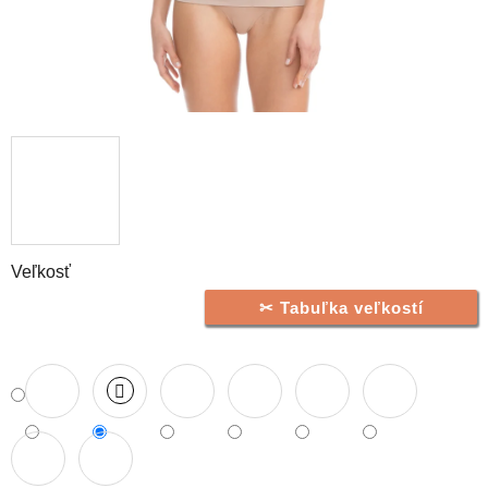
Veľkosť
Tabuľka veľkostí