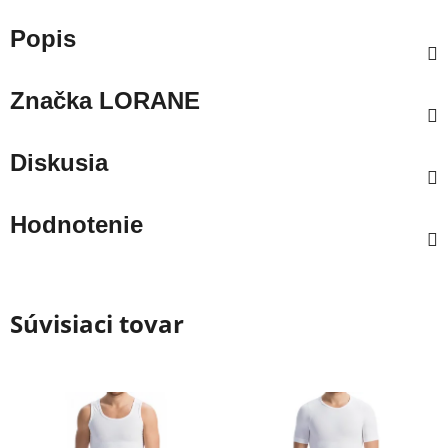
Popis
Značka
LORANE
Diskusia
Hodnotenie
Súvisiaci tovar