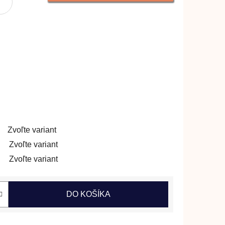
Zvoľte variant
Zvoľte variant
Zvoľte variant
DO KOŠÍKA