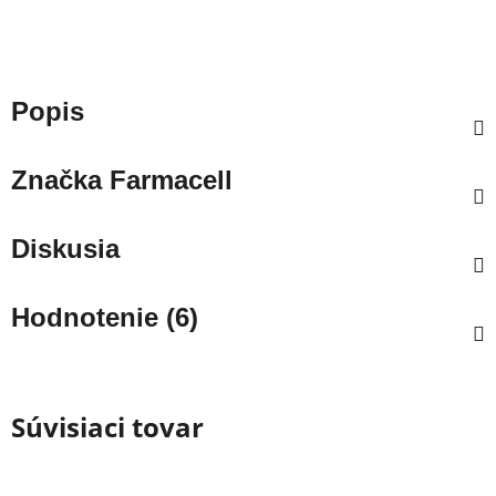
Popis
Značka
Farmacell
Diskusia
Hodnotenie (6)
Súvisiaci tovar