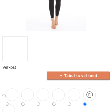
Veľkosť
Tabuľka veľkostí