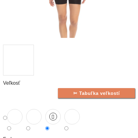
Veľkosť
Tabuľka veľkostí