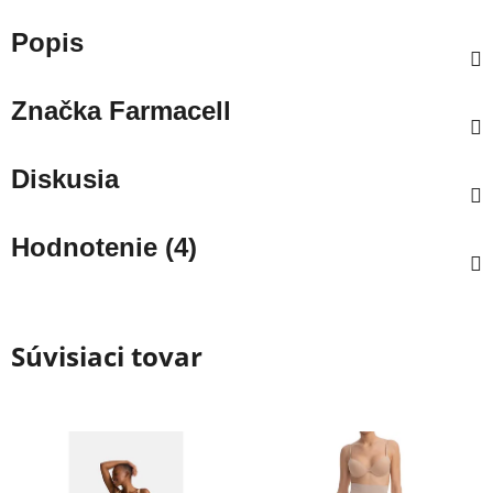
Popis
Značka
Farmacell
Diskusia
Hodnotenie (4)
Súvisiaci tovar