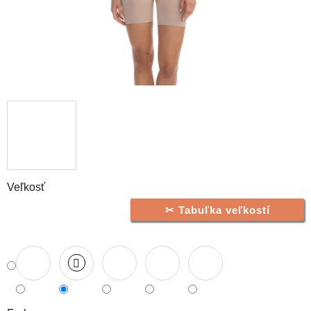
Veľkosť
Tabuľka veľkostí