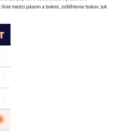
 línie medzi pásom a bokmi, zoštíhlenie bokov, tuk