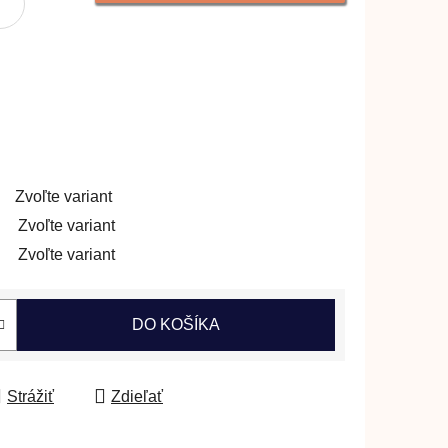
Zvoľte variant
Zvoľte variant
Zvoľte variant
DO KOŠÍKA
Strážiť
Zdieľať