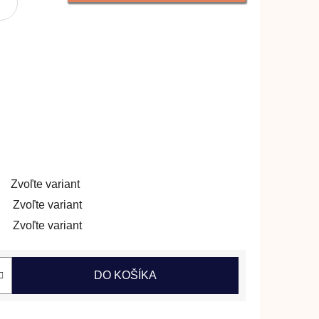
Zvoľte variant
Zvoľte variant
Zvoľte variant
DO KOŠÍKA