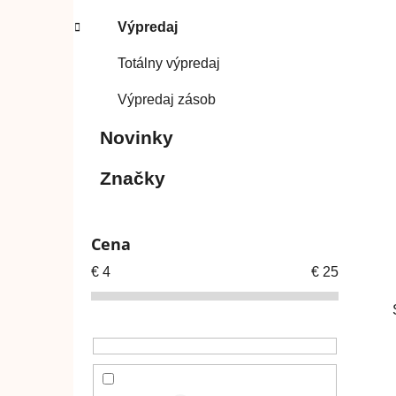
Výpredaj
Totálny výpredaj
Výpredaj zásob
Novinky
Značky
Cena
€
4
€
25