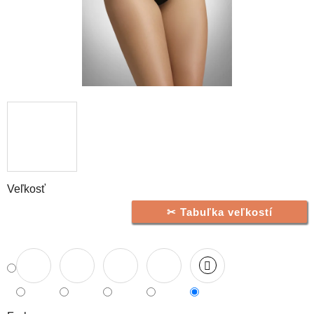
Veľkosť
Tabuľka veľkostí