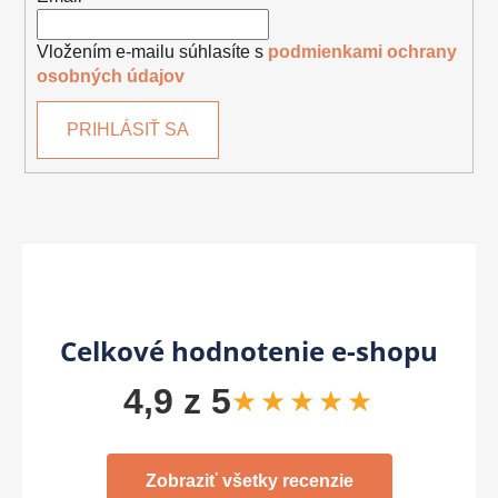
Vložením e-mailu súhlasíte s
podmienkami ochrany
osobných údajov
PRIHLÁSIŤ SA
Celkové hodnotenie e-shopu
4,9 z 5
★★★★★
Zobraziť všetky recenzie