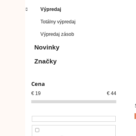
Výpredaj
Totálny výpredaj
Výpredaj zásob
Novinky
Značky
Cena
€
19
€
44