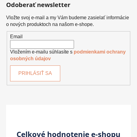
Odoberať newsletter
Vložte svoj e-mail a my Vám budeme zasielať informácie
o nových produktoch na našom e-shope.
Email
Vložením e-mailu súhlasíte s
podmienkami ochrany
osobných údajov
PRIHLÁSIŤ SA
Celkové hodnotenie e-shopu