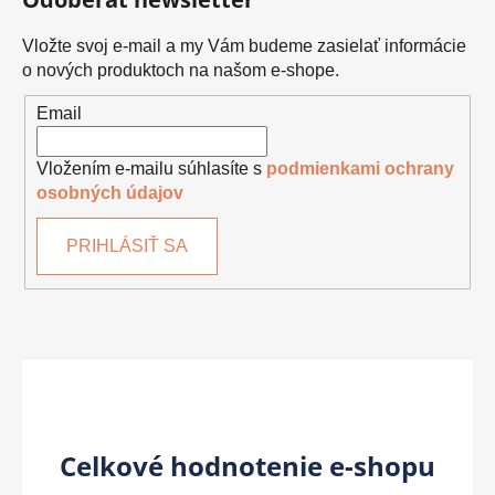
Vložte svoj e-mail a my Vám budeme zasielať informácie
o nových produktoch na našom e-shope.
Email
Vložením e-mailu súhlasíte s
podmienkami ochrany
osobných údajov
PRIHLÁSIŤ SA
Celkové hodnotenie e-shopu