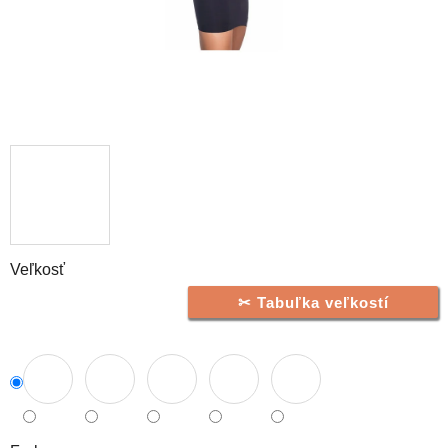
Veľkosť
Tabuľka veľkostí