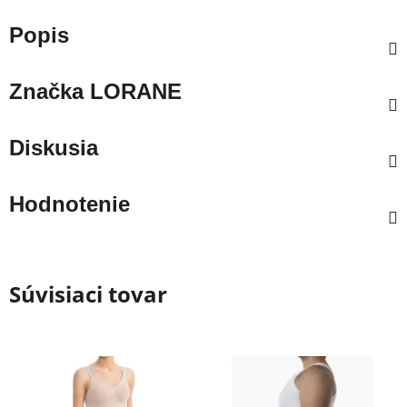
Popis
Značka
LORANE
Diskusia
Hodnotenie
Súvisiaci tovar