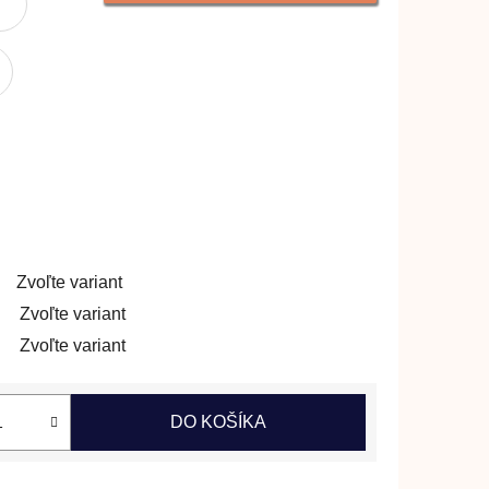
Zvoľte variant
Zvoľte variant
Zvoľte variant
DO KOŠÍKA