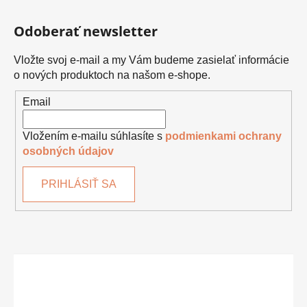
Odoberať newsletter
Vložte svoj e-mail a my Vám budeme zasielať informácie
o nových produktoch na našom e-shope.
Email
Vložením e-mailu súhlasíte s
podmienkami ochrany
osobných údajov
PRIHLÁSIŤ SA