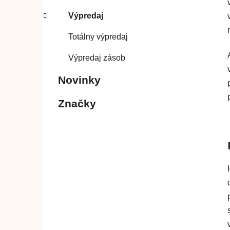
Výpredaj
Totálny výpredaj
Výpredaj zásob
Novinky
Značky