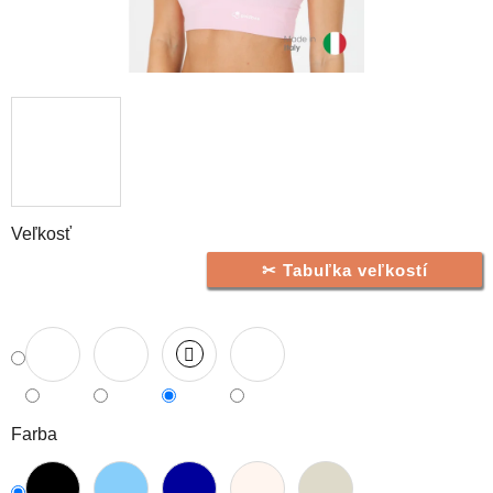
Veľkosť
Tabuľka veľkostí
Farba