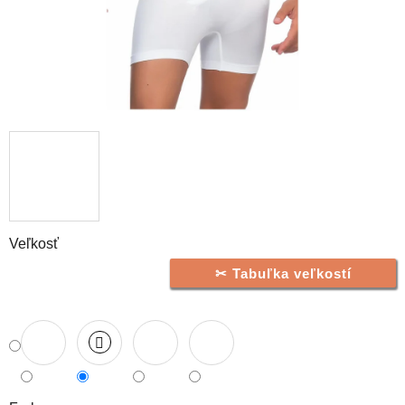
Veľkosť
Tabuľka veľkostí