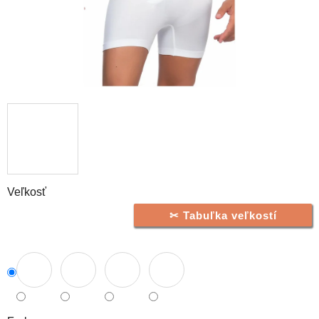
Veľkosť
Tabuľka veľkostí