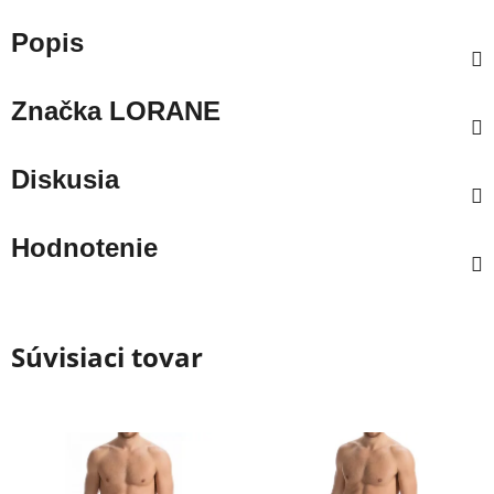
Popis
Značka
LORANE
Diskusia
Hodnotenie
Súvisiaci tovar